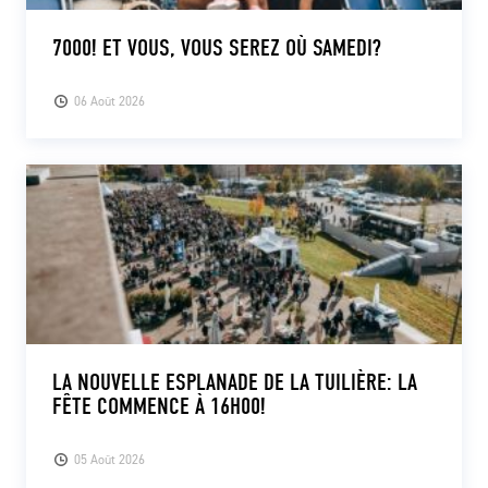
7000! ET VOUS, VOUS SEREZ OÙ SAMEDI?
06 Août 2026
LA NOUVELLE ESPLANADE DE LA TUILIÈRE: LA
FÊTE COMMENCE À 16H00!
05 Août 2026