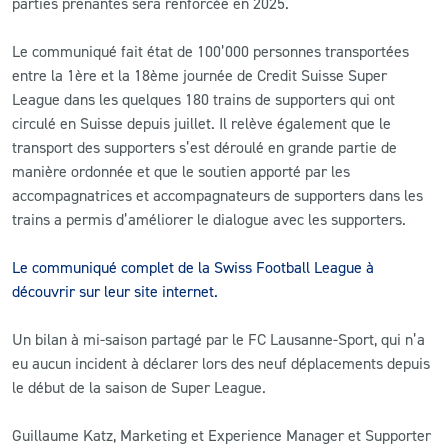
parties prenantes sera renforcée en 2025.
Le communiqué fait état de 100’000 personnes transportées
entre la 1ère et la 18ème journée de Credit Suisse Super
League dans les quelques 180 trains de supporters qui ont
circulé en Suisse depuis juillet. Il relève également que le
transport des supporters s’est déroulé en grande partie de
manière ordonnée et que le soutien apporté par les
accompagnatrices et accompagnateurs de supporters dans les
trains a permis d’améliorer le dialogue avec les supporters.
Le communiqué complet de la Swiss Football League à
découvrir sur leur site internet.
Un bilan à mi-saison partagé par le FC Lausanne-Sport, qui n’a
eu aucun incident à déclarer lors des neuf déplacements depuis
le début de la saison de Super League.
Guillaume Katz, Marketing et Experience Manager et Supporter