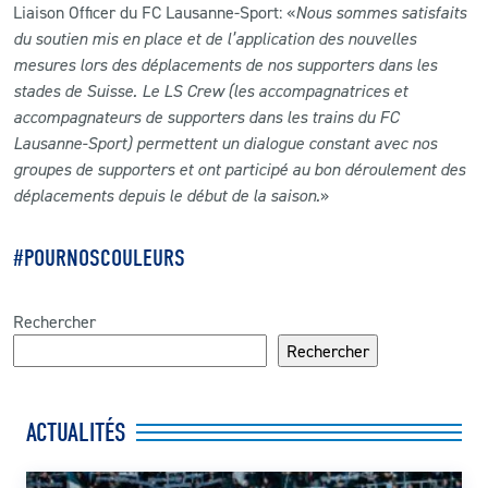
Liaison Officer du FC Lausanne-Sport: «
Nous sommes satisfaits
du soutien mis en place et de l’application des nouvelles
mesures lors des déplacements de nos supporters dans les
stades de Suisse. Le LS Crew (les accompagnatrices et
accompagnateurs de supporters dans les trains du FC
Lausanne-Sport) permettent un dialogue constant avec nos
groupes de supporters et ont participé au bon déroulement des
déplacements depuis le début de la saison.
»
#POURNOSCOULEURS
Rechercher
Rechercher
ACTUALITÉS