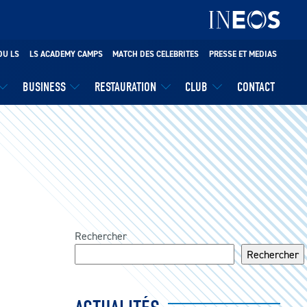
DU LS
LS ACADEMY CAMPS
MATCH DES CELEBRITES
PRESSE ET MEDIAS
BUSINESS
RESTAURATION
CLUB
CONTACT
Rechercher
Rechercher