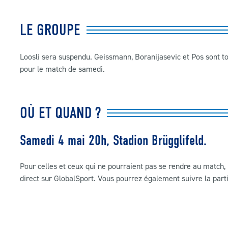
LE GROUPE
Loosli sera suspendu. Geissmann, Boranijasevic et Pos sont to
pour le match de samedi.
OÙ ET QUAND ?
Samedi 4 mai 20h, Stadion Brügglifeld.
Pour celles et ceux qui ne pourraient pas se rendre au match, 
direct sur GlobalSport. Vous pourrez également suivre la parti