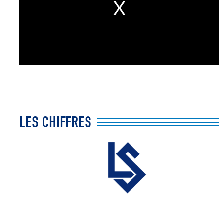
LES CHIFFRES