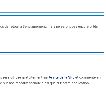
us de retour à l’entraînement, mais ne seront pas encore prêts
il sera diffusé gratuitement sur
le site de la SFL
et commenté en
e sur nos réseaux sociaux ainsi que sur notre application.