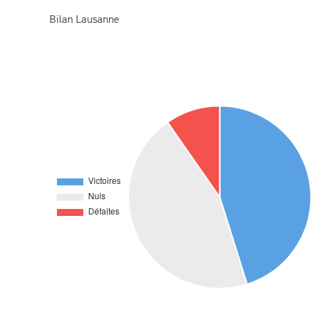
Bilan Lausanne