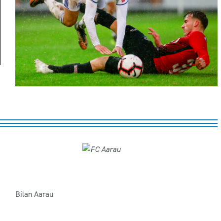
Bilan Aarau