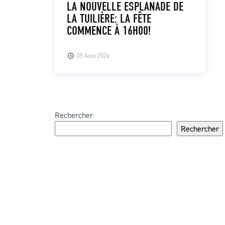
LA NOUVELLE ESPLANADE DE
LA TUILIÈRE: LA FÊTE
COMMENCE À 16H00!
05 Août 2026
Rechercher
Rechercher