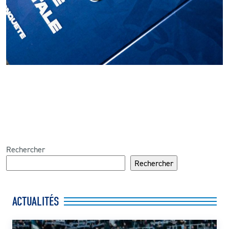
Rechercher
Rechercher
ACTUALITÉS