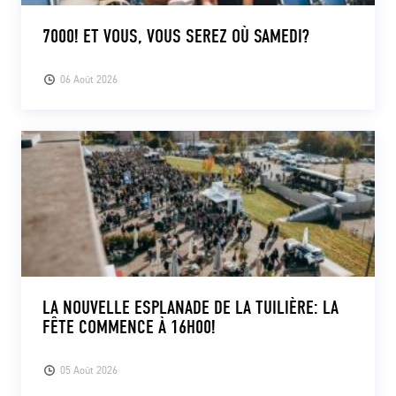
7000! ET VOUS, VOUS SEREZ OÙ SAMEDI?
06 Août 2026
LA NOUVELLE ESPLANADE DE LA TUILIÈRE: LA
FÊTE COMMENCE À 16H00!
05 Août 2026