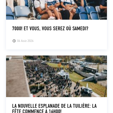
7000! ET VOUS, VOUS SEREZ OÙ SAMEDI?
06 Août 2026
LA NOUVELLE ESPLANADE DE LA TUILIÈRE: LA
FÊTE COMMENCE À 16H00!