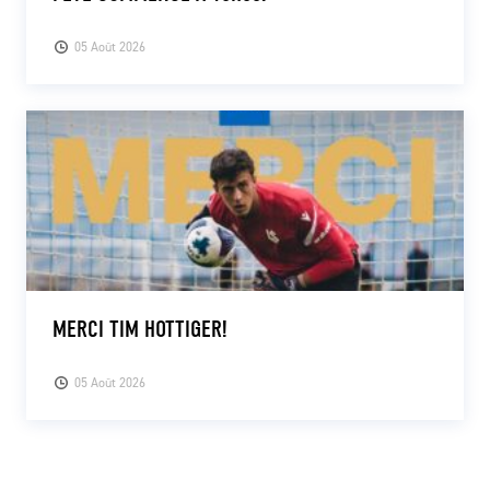
05 Août 2026
MERCI TIM HOTTIGER!
05 Août 2026