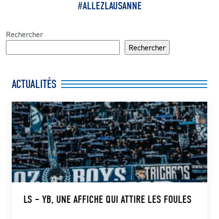
#ALLEZLAUSANNE
Rechercher
Rechercher
ACTUALITÉS
LS – YB, UNE AFFICHE QUI ATTIRE LES FOULES