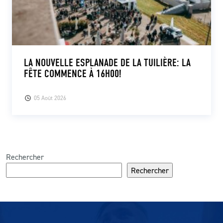
LA NOUVELLE ESPLANADE DE LA TUILIÈRE: LA
FÊTE COMMENCE À 16H00!
05 Août 2026
Rechercher
Rechercher