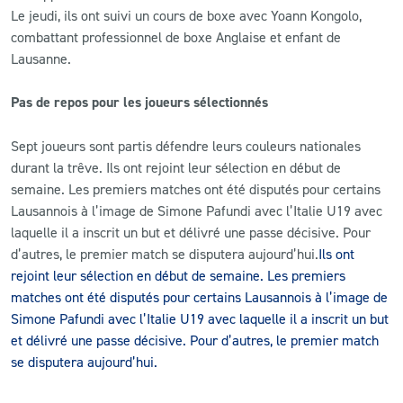
Le jeudi, ils ont suivi un cours de boxe avec Yoann Kongolo,
combattant professionnel de boxe Anglaise et enfant de
Lausanne.
Pas de repos pour les joueurs sélectionnés
Sept joueurs sont partis défendre leurs couleurs nationales
durant la trêve. Ils ont rejoint leur sélection en début de
semaine. Les premiers matches ont été disputés pour certains
Lausannois à l’image de Simone Pafundi avec l’Italie U19 avec
laquelle il a inscrit un but et délivré une passe décisive. Pour
d’autres, le premier match se disputera aujourd’hui.
Ils ont
rejoint leur sélection en début de semaine. Les premiers
matches ont été disputés pour certains Lausannois à l’image de
Simone Pafundi avec l’Italie U19 avec laquelle il a inscrit un but
et délivré une passe décisive. Pour d’autres, le premier match
se disputera aujourd’hui.