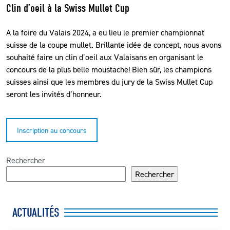
Clin d’oeil à la Swiss Mullet Cup
A la foire du Valais 2024, a eu lieu le premier championnat
suisse de la coupe mullet. Brillante idée de concept, nous avons
souhaité faire un clin d’oeil aux Valaisans en organisant le
concours de la plus belle moustache! Bien sûr, les champions
suisses ainsi que les membres du jury de la Swiss Mullet Cup
seront les invités d’honneur.
Inscription au concours
Rechercher
Rechercher
ACTUALITÉS