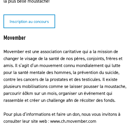
la plus belle moustache!
Inscription au concours
Movember
Movember est une association caritative qui a la mission de
changer le visage de la santé de nos pères, conjoints, frères et
amis. Il s’agit d’un mouvement connu mondialement qui lutte
pour la santé mentale des hommes, la prévention du suicide,
contre les cancers de la prostates et des testicules. Il existe
plusieurs mobilisations comme se laisser pousser la moustache,
parcourir 60km sur un mois, organiser un événement qui
rassemble et créer un challenge afin de récolter des fonds.
Pour plus d’informations et faire un don, nous vous invitons à
consulter leur site web :
www.ch.movember.com