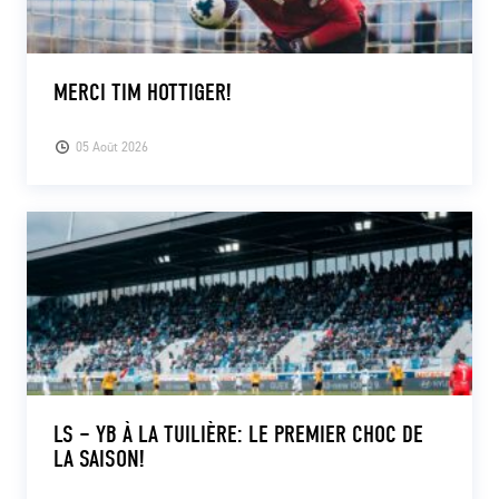
MERCI TIM HOTTIGER!
05 Août 2026
LS – YB À LA TUILIÈRE: LE PREMIER CHOC DE
LA SAISON!