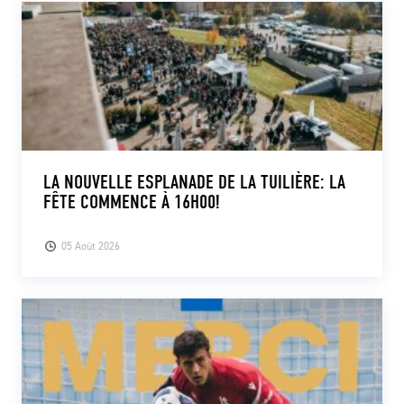
LA NOUVELLE ESPLANADE DE LA TUILIÈRE: LA
FÊTE COMMENCE À 16H00!
05 Août 2026