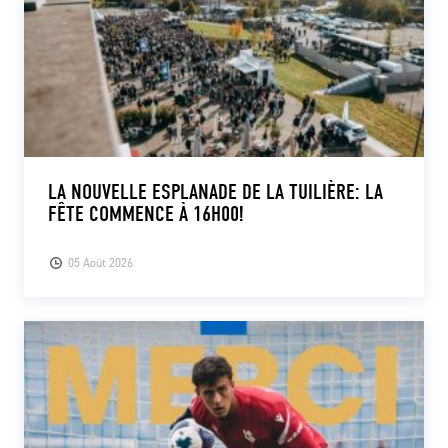
LA NOUVELLE ESPLANADE DE LA TUILIÈRE: LA
FÊTE COMMENCE À 16H00!
05 Août 2026