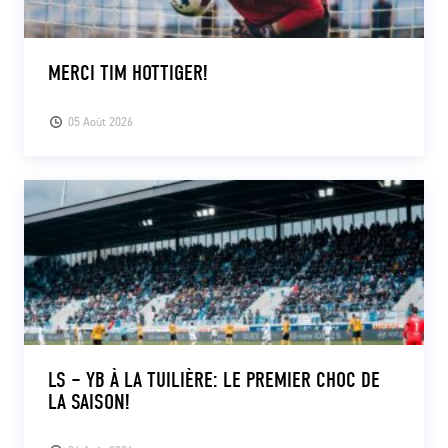
MERCI TIM HOTTIGER!
05 Août 2026
LS – YB À LA TUILIÈRE: LE PREMIER CHOC DE
LA SAISON!