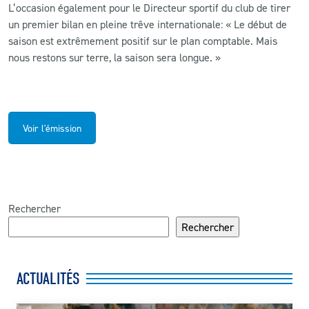
L’occasion également pour le Directeur sportif du club de tirer
un premier bilan en pleine trêve internationale: « Le début de
saison est extrêmement positif sur le plan comptable. Mais
nous restons sur terre, la saison sera longue. »
Voir l'émission
Rechercher
Rechercher
ACTUALITÉS