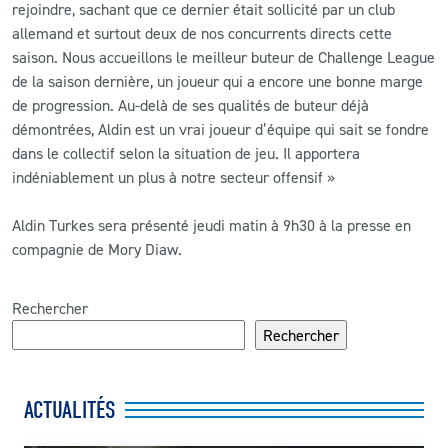
rejoindre, sachant que ce dernier était sollicité par un club
allemand et surtout deux de nos concurrents directs cette
saison. Nous accueillons le meilleur buteur de Challenge League
de la saison dernière, un joueur qui a encore une bonne marge
de progression. Au-delà de ses qualités de buteur déjà
démontrées, Aldin est un vrai joueur d’équipe qui sait se fondre
dans le collectif selon la situation de jeu. Il apportera
indéniablement un plus à notre secteur offensif »
Aldin Turkes sera présenté jeudi matin à 9h30 à la presse en
compagnie de Mory Diaw.
Rechercher
Rechercher
ACTUALITÉS