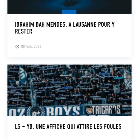
IBRAHIM BAH MENDES, À LAUSANNE POUR Y
RESTER
08 Août 2026
LS – YB, UNE AFFICHE QUI ATTIRE LES FOULES