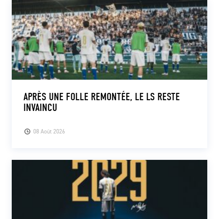
APRÈS UNE FOLLE REMONTÉE, LE LS RESTE
INVAINCU
08 Août 2026