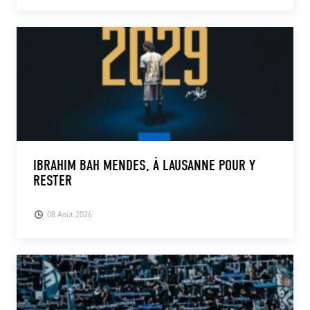
IBRAHIM BAH MENDES, À LAUSANNE POUR Y
RESTER
08 Août 2026