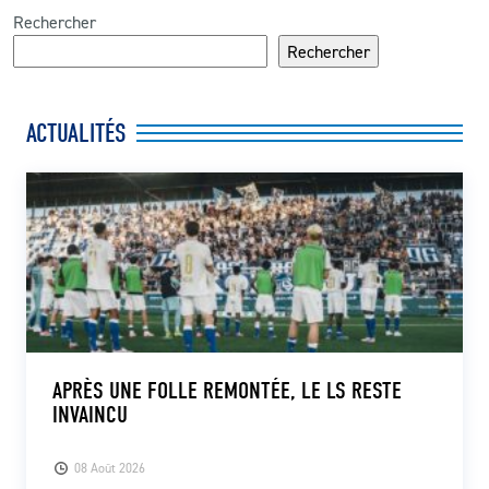
Rechercher
Rechercher
ACTUALITÉS
APRÈS UNE FOLLE REMONTÉE, LE LS RESTE
INVAINCU
08 Août 2026