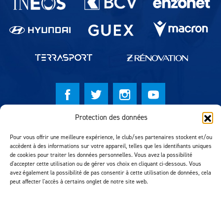
Protection des données
© Lausanne Sport Football Club 2026
Pour vous offrir une meilleure expérience, le club/ses partenaires stockent et/ou
Réalisation MTM Agency
accèdent à des informations sur votre appareil, telles que les identifiants uniques
de cookies pour traiter les données personnelles. Vous avez la possibilité
d'accepter cette utilisation ou de gérer vos choix en cliquant ci-dessous. Vous
avez également la possibilité de pas consentir à cette utilisation de données, cela
peut affecter l'accès à certains onglet de notre site web.