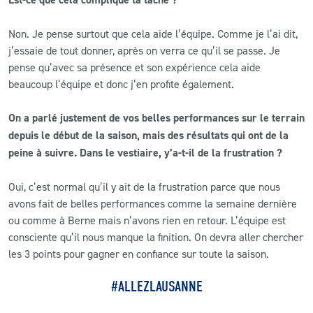
Non. Je pense surtout que cela aide l’équipe. Comme je l’ai dit,
j’essaie de tout donner, après on verra ce qu’il se passe. Je
pense qu’avec sa présence et son expérience cela aide
beaucoup l’équipe et donc j’en profite également.
On a parlé justement de vos belles performances sur le terrain
depuis le début de la saison, mais des résultats qui ont de la
peine à suivre. Dans le vestiaire, y’a-t-il de la frustration ?
Oui, c’est normal qu’il y ait de la frustration parce que nous
avons fait de belles performances comme la semaine dernière
ou comme à Berne mais n’avons rien en retour. L’équipe est
consciente qu’il nous manque la finition. On devra aller chercher
les 3 points pour gagner en confiance sur toute la saison.
#ALLEZLAUSANNE