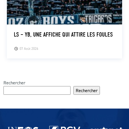
LS – YB, UNE AFFICHE QUI ATTIRE LES FOULES
07 Août 2026
Rechercher
Rechercher
Partenaires du lausanne-Sport