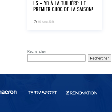
LS – YB À LA TUILIÈRE: LE
PREMIER CHOC DE LA SAISON!
04 Août 2026
Rechercher
Rechercher