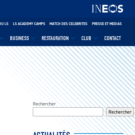
DU LS
LS ACADEMY CAMPS
MATCH DES CELEBRITES
PRESSE ET MEDIAS
BUSINESS
RESTAURATION
CLUB
CONTACT
Rechercher
Rechercher