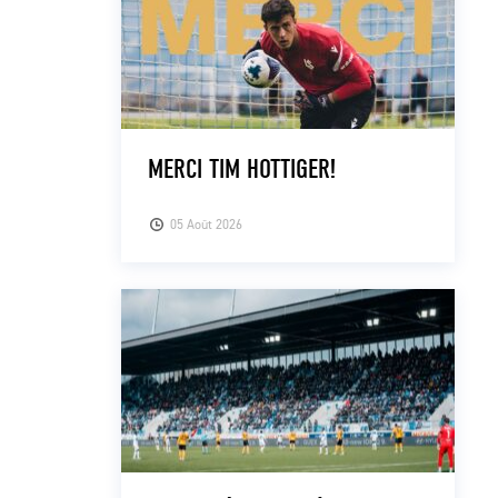
MERCI TIM HOTTIGER!
05 Août 2026