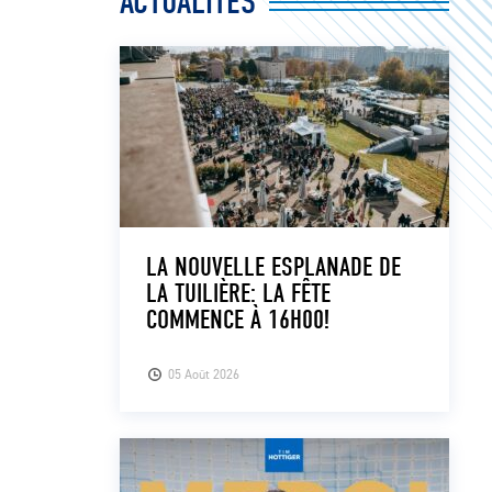
ACTUALITÉS
LA NOUVELLE ESPLANADE DE
LA TUILIÈRE: LA FÊTE
COMMENCE À 16H00!
05 Août 2026