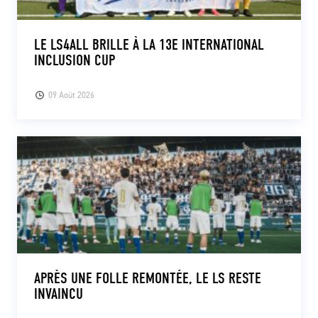
LE LS4ALL BRILLE À LA 13E INTERNATIONAL
INCLUSION CUP
09 Août 2026
APRÈS UNE FOLLE REMONTÉE, LE LS RESTE
INVAINCU