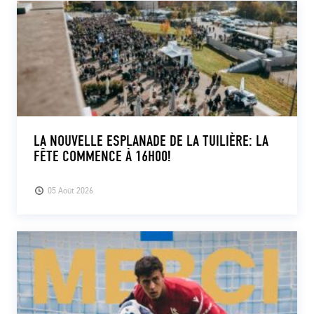
LA NOUVELLE ESPLANADE DE LA TUILIÈRE: LA
FÊTE COMMENCE À 16H00!
05 Août 2026