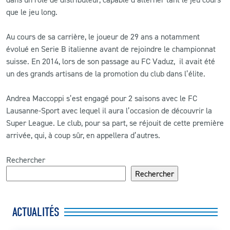
que le jeu long.
Au cours de sa carrière, le joueur de 29 ans a notamment
évolué en Serie B italienne avant de rejoindre le championnat
suisse. En 2014, lors de son passage au FC Vaduz, il avait été
un des grands artisans de la promotion du club dans l’élite.
Andrea Maccoppi s’est engagé pour 2 saisons avec le FC
Lausanne-Sport avec lequel il aura l’occasion de découvrir la
Super League. Le club, pour sa part, se réjouit de cette première
arrivée, qui, à coup sûr, en appellera d’autres.
Rechercher
Rechercher
ACTUALITÉS