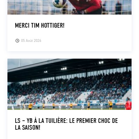
MERCI TIM HOTTIGER!
05 Août 2026
LS – YB À LA TUILIÈRE: LE PREMIER CHOC DE
LA SAISON!