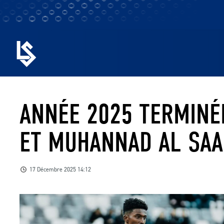
ANNÉE 2025 TERMINÉ
ET MUHANNAD AL SA
17 Décembre 2025 14:12