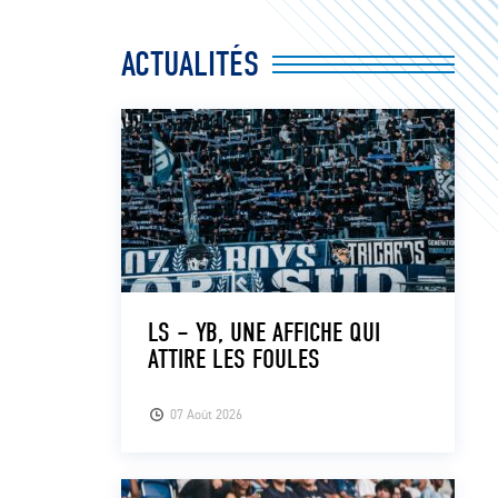
ACTUALITÉS
LS – YB, UNE AFFICHE QUI
ATTIRE LES FOULES
07 Août 2026