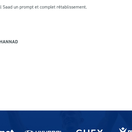
l Saad un prompt et complet rétablissement.
UHANNAD