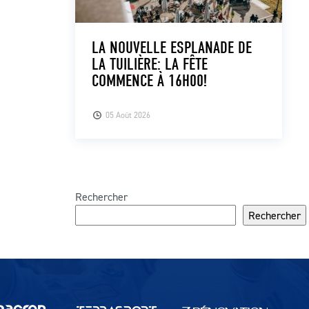
LA NOUVELLE ESPLANADE DE
LA TUILIÈRE: LA FÊTE
COMMENCE À 16H00!
05 Août 2026
Rechercher
Rechercher