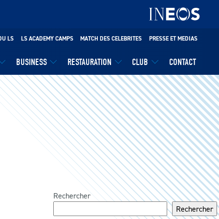
DU LS
LS ACADEMY CAMPS
MATCH DES CELEBRITES
PRESSE ET MEDIAS
BUSINESS
RESTAURATION
CLUB
CONTACT
Rechercher
Rechercher