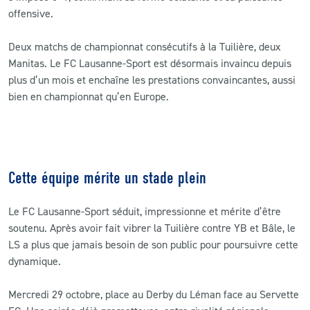
offensive.
Deux matchs de championnat consécutifs à la Tuilière, deux
Manitas. Le FC Lausanne-Sport est désormais invaincu depuis
plus d’un mois et enchaîne les prestations convaincantes, aussi
bien en championnat qu’en Europe.
Cette équipe mérite un stade plein
Le FC Lausanne-Sport séduit, impressionne et mérite d’être
soutenu. Après avoir fait vibrer la Tuilière contre YB et Bâle, le
LS a plus que jamais besoin de son public pour poursuivre cette
dynamique.
Mercredi 29 octobre, place au Derby du Léman face au Servette