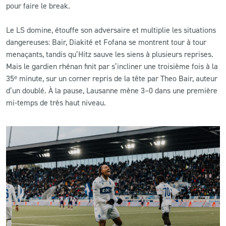
pour faire le break.
Le LS domine, étouffe son adversaire et multiplie les situations
dangereuses: Bair, Diakité et Fofana se montrent tour à tour
menaçants, tandis qu’Hitz sauve les siens à plusieurs reprises.
Mais le gardien rhénan finit par s’incliner une troisième fois à la
35ᵉ minute, sur un corner repris de la tête par Theo Bair, auteur
d’un doublé. À la pause, Lausanne mène 3–0 dans une première
mi-temps de très haut niveau.