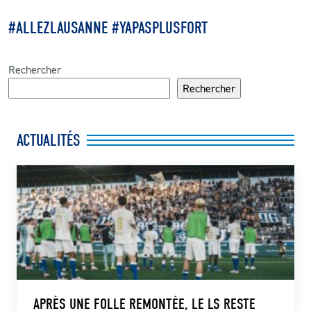
#ALLEZLAUSANNE #YAPASPLUSFORT
Rechercher
Rechercher
ACTUALITÉS
APRÈS UNE FOLLE REMONTÉE, LE LS RESTE