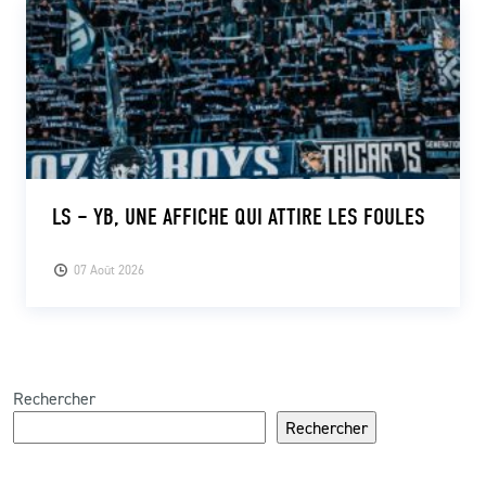
LS – YB, UNE AFFICHE QUI ATTIRE LES FOULES
07 Août 2026
Rechercher
Rechercher