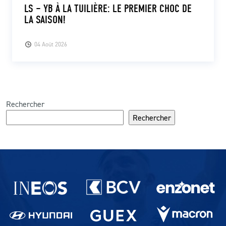
LS – YB À LA TUILIÈRE: LE PREMIER CHOC DE
LA SAISON!
04 Août 2026
Rechercher
Rechercher
Partenaires du lausanne-Sport