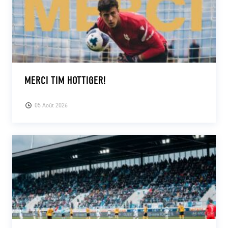
MERCI TIM HOTTIGER!
05 Août 2026