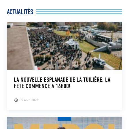
ACTUALITÉS
LA NOUVELLE ESPLANADE DE LA TUILIÈRE: LA
FÊTE COMMENCE À 16H00!
05 Août 2026