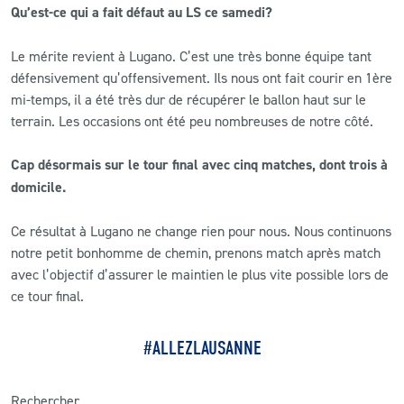
Qu’est-ce qui a fait défaut au LS ce samedi?
Le mérite revient à Lugano. C’est une très bonne équipe tant
défensivement qu’offensivement. Ils nous ont fait courir en 1ère
mi-temps, il a été très dur de récupérer le ballon haut sur le
terrain. Les occasions ont été peu nombreuses de notre côté.
Cap désormais sur le tour final avec cinq matches, dont trois à
domicile.
Ce résultat à Lugano ne change rien pour nous. Nous continuons
notre petit bonhomme de chemin, prenons match après match
avec l’objectif d’assurer le maintien le plus vite possible lors de
ce tour final.
#ALLEZLAUSANNE
Rechercher