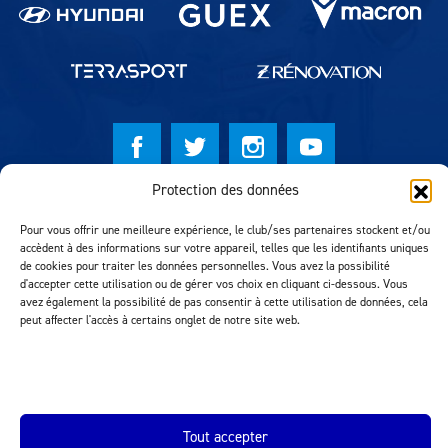
Protection des données
© Lausanne Sport Football Club 2026
Pour vous offrir une meilleure expérience, le club/ses partenaires stockent et/ou
Réalisation MTM Agency
accèdent à des informations sur votre appareil, telles que les identifiants uniques
de cookies pour traiter les données personnelles. Vous avez la possibilité
d'accepter cette utilisation ou de gérer vos choix en cliquant ci-dessous. Vous
avez également la possibilité de pas consentir à cette utilisation de données, cela
peut affecter l'accès à certains onglet de notre site web.
Tout accepter