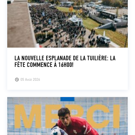
LA NOUVELLE ESPLANADE DE LA TUILIÈRE: LA
FÊTE COMMENCE À 16H00!
05 Août 2026