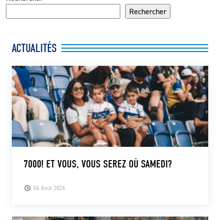
Rechercher
ACTUALITÉS
7000! ET VOUS, VOUS SEREZ OÙ SAMEDI?
06 Août 2026