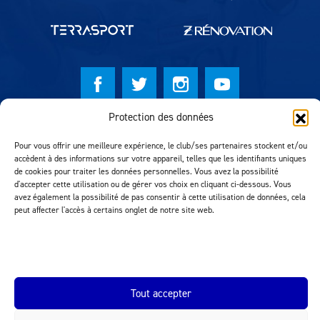
Protection des données
© Lausanne Sport Football Club 2026
Pour vous offrir une meilleure expérience, le club/ses partenaires stockent et/ou
Réalisation MTM Agency
accèdent à des informations sur votre appareil, telles que les identifiants uniques
de cookies pour traiter les données personnelles. Vous avez la possibilité
d'accepter cette utilisation ou de gérer vos choix en cliquant ci-dessous. Vous
avez également la possibilité de pas consentir à cette utilisation de données, cela
peut affecter l'accès à certains onglet de notre site web.
Tout accepter
INEOS.COM