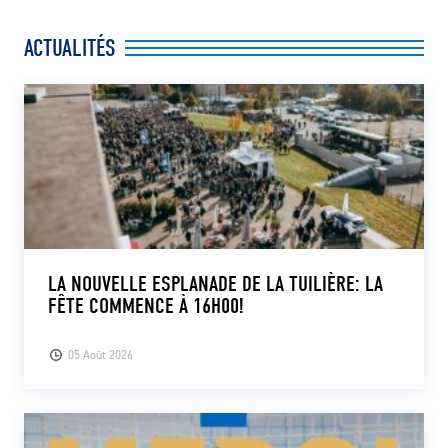
ACTUALITÉS
LA NOUVELLE ESPLANADE DE LA TUILIÈRE: LA
FÊTE COMMENCE À 16H00!
05 Août 2026