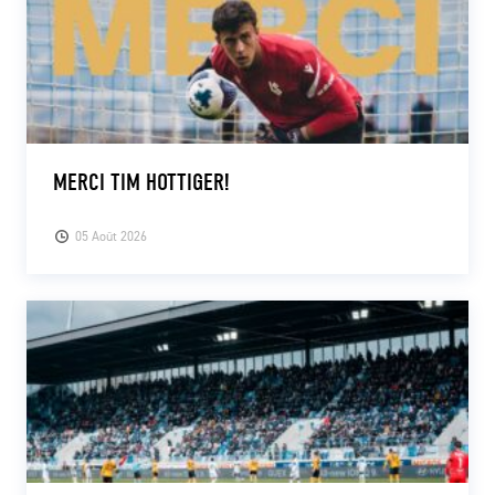
MERCI TIM HOTTIGER!
05 Août 2026