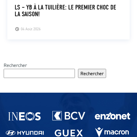
LS – YB À LA TUILIÈRE: LE PREMIER CHOC DE
LA SAISON!
04 Août 2026
Rechercher
Rechercher
Partenaires du lausanne-Sport