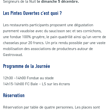
Seigneurs de la Nuit
le dimanche 5 décembre.
Les Pintes Ouvertes c’est quoi ?
Les restaurants participants proposent une dégustation
purement vaudoise avec du saucisson sec et ses cornichons,
une fondue 100% gruyère, le pain quadrillé ainsi qu’un verre de
chasselas pour 20 francs. Un prix rendu possible par une vaste
mobilisation des associations de producteurs autour de
Gastrovaud.
Programme de la Journée
12h30 –14h00 Fondue au stade
14h15-16h00 FC Bale – LS sur les écrans
Réservation
Réservation par table de quatre personnes. Les places sont