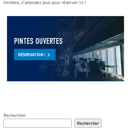
limitées, n’attendez plus pour réserver ici !
PINTES OUVERTES
RÉSERVATION !
Rechercher
Rechercher