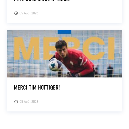
05 Août 2026
MERCI TIM HOTTIGER!
05 Août 2026