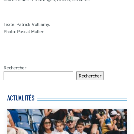
Texte: Patrick Vulliamy.
Photo: Pascal Muller.
Rechercher
Rechercher
ACTUALITÉS