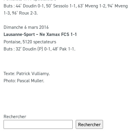
Buts : 44’ Doudin 0-1, 50’ Sessolo 1-1, 63’ Mveng 1-2, 94’ Mveng
1-3, 96’ Roux 2-3.
Dimanche 6 mars 2016
Lausanne-Sport – Ne Xamax FCS 1-1
Pontaise, 5120 spectateurs
Buts : 32′ Doudin (P) 0-1, 48′ Pak 1-1.
Texte: Patrick Vulliamy.
Photo: Pascal Muller.
Rechercher
Rechercher