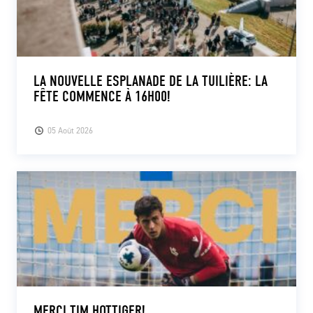
LA NOUVELLE ESPLANADE DE LA TUILIÈRE: LA
FÊTE COMMENCE À 16H00!
05 Août 2026
MERCI TIM HOTTIGER!