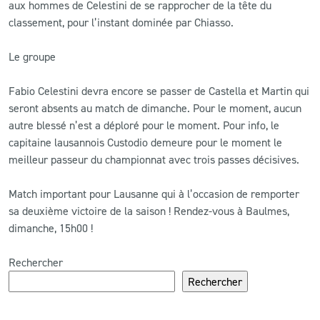
aux hommes de Celestini de se rapprocher de la tête du
classement, pour l’instant dominée par Chiasso.
Le groupe
Fabio Celestini devra encore se passer de Castella et Martin qui
seront absents au match de dimanche. Pour le moment, aucun
autre blessé n’est a déploré pour le moment. Pour info, le
capitaine lausannois Custodio demeure pour le moment le
meilleur passeur du championnat avec trois passes décisives.
Match important pour Lausanne qui à l’occasion de remporter
sa deuxième victoire de la saison ! Rendez-vous à Baulmes,
dimanche, 15h00 !
Rechercher
Rechercher