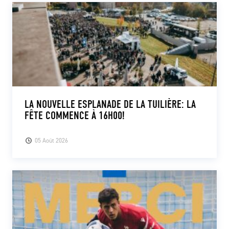
LA NOUVELLE ESPLANADE DE LA TUILIÈRE: LA
FÊTE COMMENCE À 16H00!
05 Août 2026