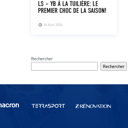
LS – YB À LA TUILIÈRE: LE
PREMIER CHOC DE LA SAISON!
04 Août 2026
Rechercher
Rechercher