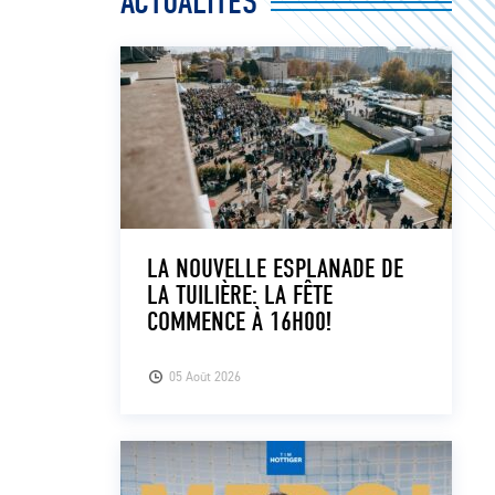
ACTUALITÉS
LA NOUVELLE ESPLANADE DE
LA TUILIÈRE: LA FÊTE
COMMENCE À 16H00!
05 Août 2026