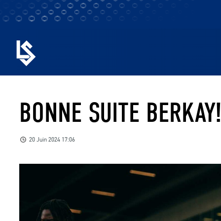
BONNE SUITE BERKAY
20 Juin 2024 17:06