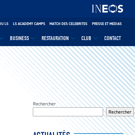
DU LS
LS ACADEMY CAMPS
MATCH DES CELEBRITES
PRESSE ET MEDIAS
BUSINESS
RESTAURATION
CLUB
CONTACT
Rechercher
Rechercher