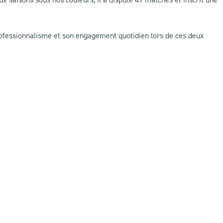
professionnalisme et son engagement quotidien lors de ces deux