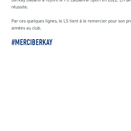
réussite.
Par ces quelques lignes, le LS tient à le remercier pour son 
années au club.
#MERCIBERKAY