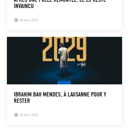
INVAINCU
08 Août 2026
IBRAHIM BAH MENDES, À LAUSANNE POUR Y
RESTER
08 Août 2026