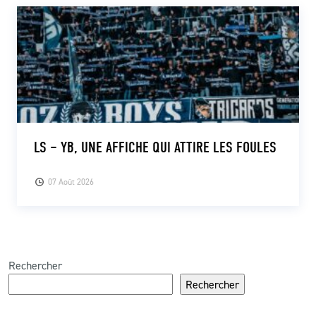
LS – YB, UNE AFFICHE QUI ATTIRE LES FOULES
07 Août 2026
Rechercher
Rechercher