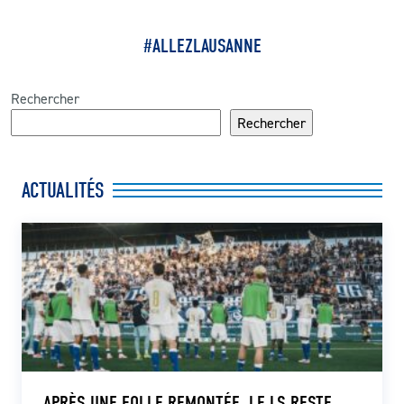
#ALLEZLAUSANNE
Rechercher
Rechercher
ACTUALITÉS
APRÈS UNE FOLLE REMONTÉE, LE LS RESTE