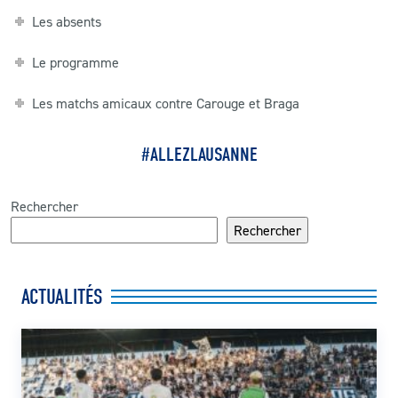
Les absents
Le programme
Les matchs amicaux contre Carouge et Braga
#ALLEZLAUSANNE
Rechercher
Rechercher
ACTUALITÉS