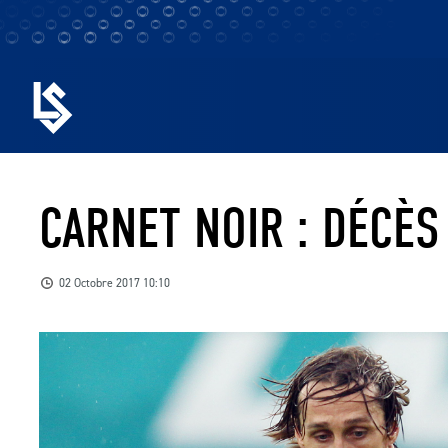
CARNET NOIR : DÉCÈS
02 Octobre 2017 10:10