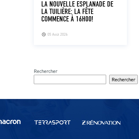
LA NOUVELLE ESPLANADE DE
LA TUILIÈRE: LA FÊTE
COMMENCE À 16H00!
05 Août 2026
Rechercher
Rechercher