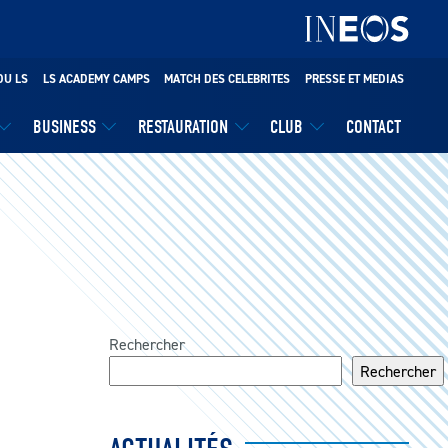
DU LS
LS ACADEMY CAMPS
MATCH DES CELEBRITES
PRESSE ET MEDIAS
BUSINESS
RESTAURATION
CLUB
CONTACT
Rechercher
Rechercher