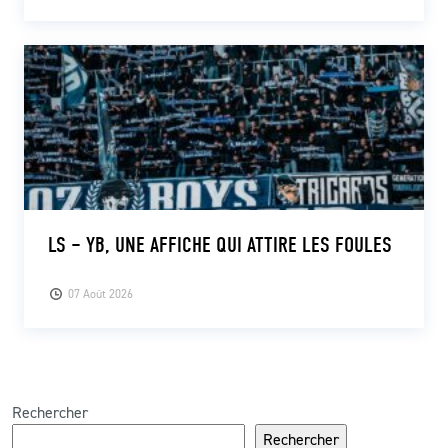
LS – YB, UNE AFFICHE QUI ATTIRE LES FOULES
07 Août 2026
Rechercher
Rechercher