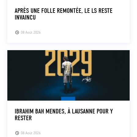
APRÈS UNE FOLLE REMONTÉE, LE LS RESTE
INVAINCU
08 Août 2026
IBRAHIM BAH MENDES, À LAUSANNE POUR Y
RESTER
08 Août 2026