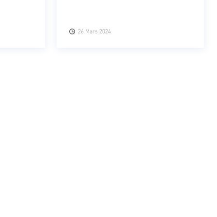
26 Mars 2024