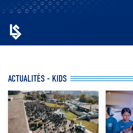
ACTUALITÉS - KIDS