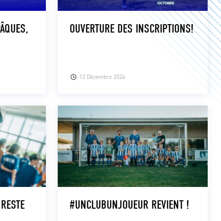
PÂQUES,
OUVERTURE DES INSCRIPTIONS!
12 Décembre 2024
 RESTE
#UNCLUBUNJOUEUR REVIENT !