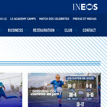
DU LS
LS ACADEMY CAMPS
MATCH DES CELEBRITES
PRESSE ET MEDIAS
BUSINESS
RESTAURATION
CLUB
CONTACT