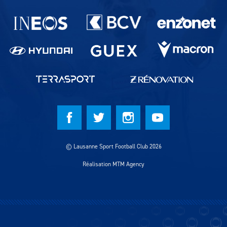
Partenaires du lausanne-Sport
© Lausanne Sport Football Club 2026
Réalisation MTM Agency