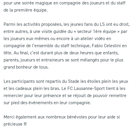
pour une soirée magique en compagnie des joueurs et du staff
de la première équipe.
Parmi les activités proposées, les jeunes fans du LS ont eu droit,
entre autres, à une visite guidée du « secteur 1ère équipe » par
les joueurs eux-mêmes ou encore à un atelier vidéo en
compagnie de l’ensemble du staff technique, Fabio Celestini en
tête. Au final, c’est durant plus de deux heures que enfants,
parents, joueurs et entraineurs se sont mélangés pour le plus
grand bonheur de tous.
Les participants sont repartis du Stade les étoiles plein les yeux
et les cadeaux plein les bras. Le FC Lausanne-Sport tient à les
remercier pour leur présence et se réjouit de pouvoir remettre
sur pied des événements en leur compagnie.
Merci également aux nombreux bénévoles pour leur aide si
précieuse !!!