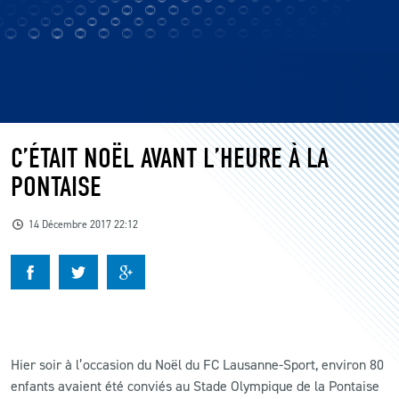
C’ÉTAIT NOËL AVANT L’HEURE À LA
PONTAISE
14 Décembre 2017 22:12
Hier soir à l’occasion du Noël du FC Lausanne-Sport, environ 80
enfants avaient été conviés au Stade Olympique de la Pontaise