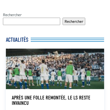
Rechercher
Rechercher
ACTUALITÉS
APRÈS UNE FOLLE REMONTÉE, LE LS RESTE
INVAINCU