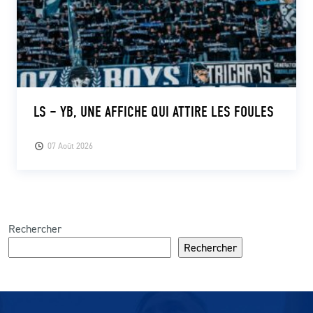
LS – YB, UNE AFFICHE QUI ATTIRE LES FOULES
07 Août 2026
Rechercher
Rechercher