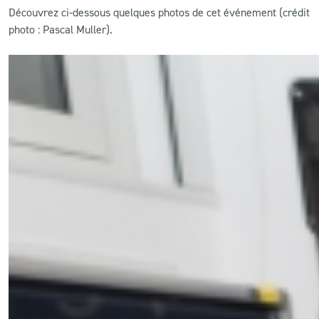
Découvrez ci-dessous quelques photos de cet événement (crédit
photo : Pascal Muller).