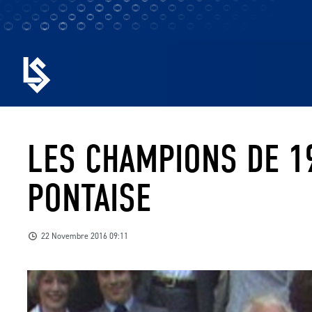
LES CHAMPIONS DE 1
PONTAISE
22 Novembre 2016 09:11