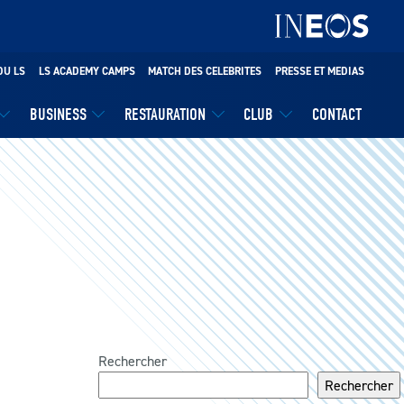
DU LS
LS ACADEMY CAMPS
MATCH DES CELEBRITES
PRESSE ET MEDIAS
BUSINESS
RESTAURATION
CLUB
CONTACT
Rechercher
Rechercher