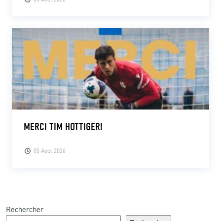
MERCI TIM HOTTIGER!
05 Août 2026
Rechercher