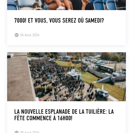
7000! ET VOUS, VOUS SEREZ OÙ SAMEDI?
06 Août 2026
LA NOUVELLE ESPLANADE DE LA TUILIÈRE: LA
FÊTE COMMENCE À 16H00!
05 Août 2026