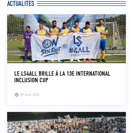
ACTUALITÉS
LE LS4ALL BRILLE À LA 13E INTERNATIONAL
INCLUSION CUP
09 Août 2026