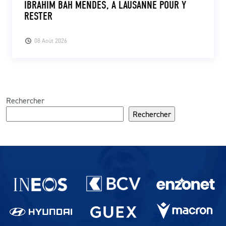
IBRAHIM BAH MENDES, À LAUSANNE POUR Y
RESTER
08 Août 2026
Rechercher
Rechercher
Partenaires du lausanne-Sport