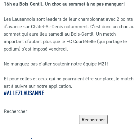
16h au Bois-Gentil. Un choc au sommet à ne pas manquer!
Les Lausannois sont leaders de leur championnat avec 2 points
d’avance sur Châtel-St-Denis notamment. C’est donc un choc au
sommet qui aura lieu samedi au Bois-Gentil. Un match
important d’autant plus que le FC Courtételle (qui partage le
podium) s’est imposé vendredi.
Ne manquez pas d’aller soutenir notre équipe M21!
Et pour celles et ceux qui ne pourraient être sur place, le match
est à suivre sur notre application.
#ALLEZLAUSANNE
Rechercher
Rechercher