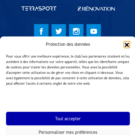
Protection des données
© Lausanne Sport Football Club 2026
Pour vous offrir une meilleure expérience, le club/ses partenaires stockent et/ou
Réalisation MTM Agency
accèdent à des informations sur votre appareil, telles que les identifiants uniques
de cookies pour traiter les données personnelles. Vous avez la possibilité
d'accepter cette utilisation ou de gérer vos choix en cliquant ci-dessous. Vous
avez également la possibilité de pas consentir à cette utilisation de données, cela
peut affecter l'accès à certains onglet de notre site web.
Tout accepter
INEOS.COM
Personnaliser mes préférences