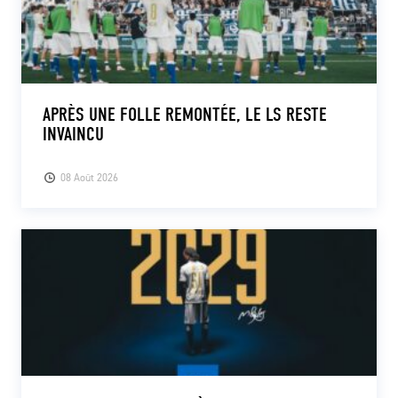
APRÈS UNE FOLLE REMONTÉE, LE LS RESTE
INVAINCU
08 Août 2026