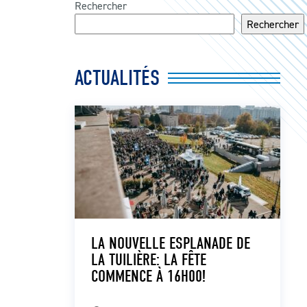
Rechercher
Rechercher
ACTUALITÉS
LA NOUVELLE ESPLANADE DE
LA TUILIÈRE: LA FÊTE
COMMENCE À 16H00!