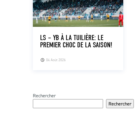
LS – YB À LA TUILIÈRE: LE
PREMIER CHOC DE LA SAISON!
04 Août 2026
Rechercher
Rechercher