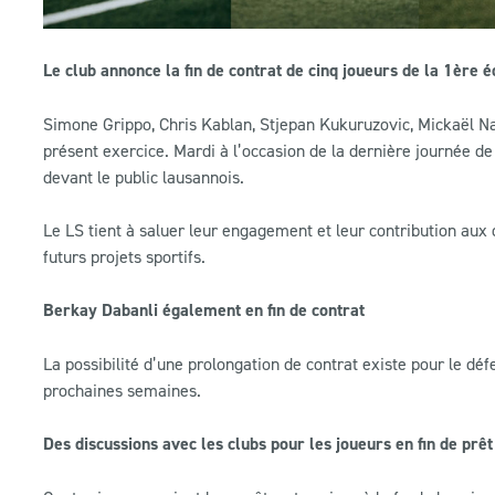
Le club annonce la fin de contrat de cinq joueurs de la 1ère éq
Simone Grippo, Chris Kablan, Stjepan Kukuruzovic, Mickaël Nan
présent exercice. Mardi à l’occasion de la dernière journée de
devant le public lausannois.
Le LS tient à saluer leur engagement et leur contribution aux d
futurs projets sportifs.
Berkay Dabanli également en fin de contrat
La possibilité d’une prolongation de contrat existe pour le dé
prochaines semaines.
Des discussions avec les clubs pour les joueurs en fin de prêt