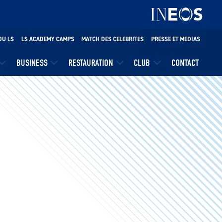
DU LS
LS ACADEMY CAMPS
MATCH DES CELEBRITES
PRESSE ET MEDIAS
BUSINESS
RESTAURATION
CLUB
CONTACT