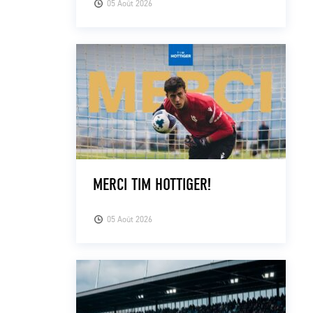
05 Août 2026
MERCI TIM HOTTIGER!
05 Août 2026