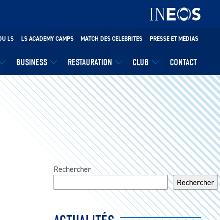
DU LS
LS ACADEMY CAMPS
MATCH DES CELEBRITES
PRESSE ET MEDIAS
BUSINESS
RESTAURATION
CLUB
CONTACT
Rechercher
Rechercher