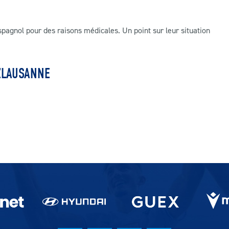
agnol pour des raisons médicales. Un point sur leur situation
ZLAUSANNE