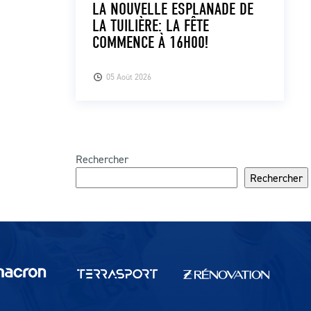
LA NOUVELLE ESPLANADE DE
LA TUILIÈRE: LA FÊTE
COMMENCE À 16H00!
05 Août 2026
Rechercher
Rechercher