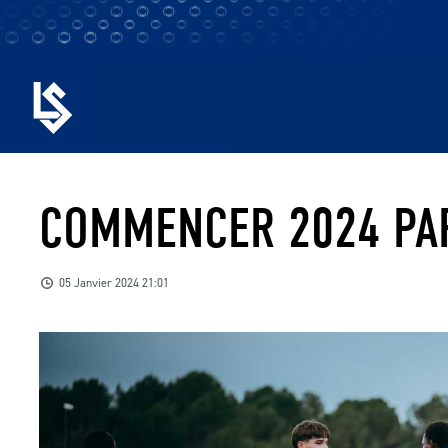
COMMENCER 2024 PAR
05 Janvier 2024 21:01