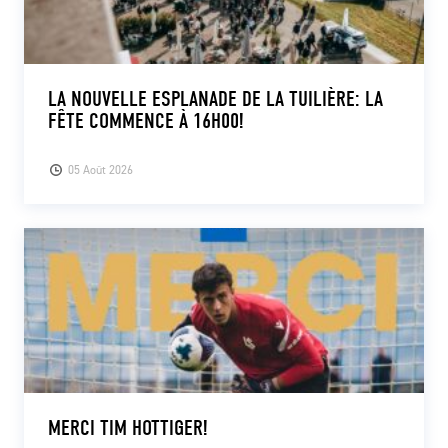
LA NOUVELLE ESPLANADE DE LA TUILIÈRE: LA
FÊTE COMMENCE À 16H00!
05 Août 2026
MERCI TIM HOTTIGER!