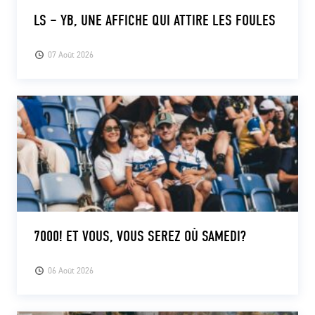
LS – YB, UNE AFFICHE QUI ATTIRE LES FOULES
07 Août 2026
7000! ET VOUS, VOUS SEREZ OÙ SAMEDI?
06 Août 2026