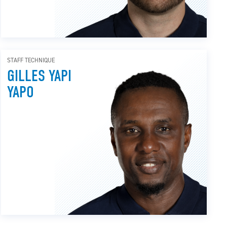
STAFF TECHNIQUE
GILLES YAPI
YAPO