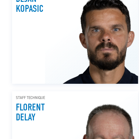
KOPASIC
STAFF TECHNIQUE
FLORENT
DELAY