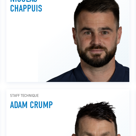
CHAPPUIS
STAFF TECHNIQUE
ADAM CRUMP