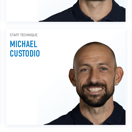
STAFF TECHNIQUE
MICHAEL
CUSTODIO