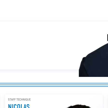
STAFF TECHNIQUE
NICOLAS