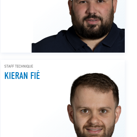
STAFF TECHNIQUE
KIERAN FIÉ