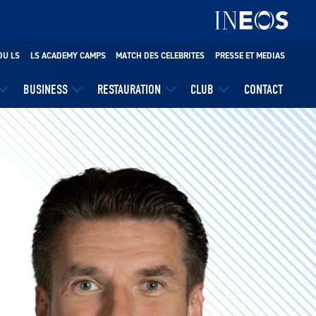
DU LS
LS ACADEMY CAMPS
MATCH DES CELEBRITES
PRESSE ET MEDIAS
BUSINESS
RESTAURATION
CLUB
CONTACT