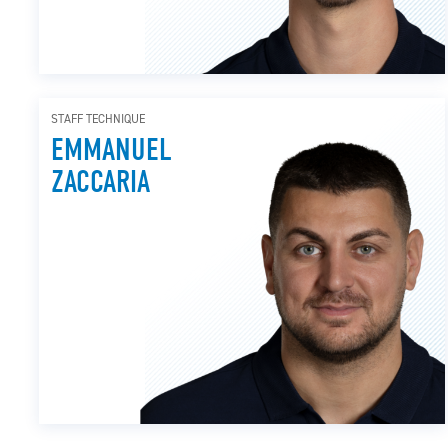
STAFF TECHNIQUE
EMMANUEL
ZACCARIA