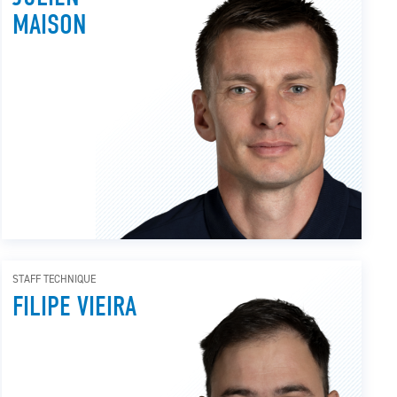
MAISON
STAFF TECHNIQUE
FILIPE VIEIRA