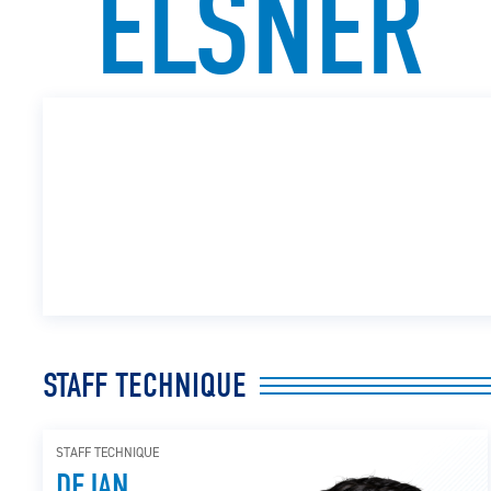
ELSNER
STAFF TECHNIQUE
STAFF TECHNIQUE
DEJAN