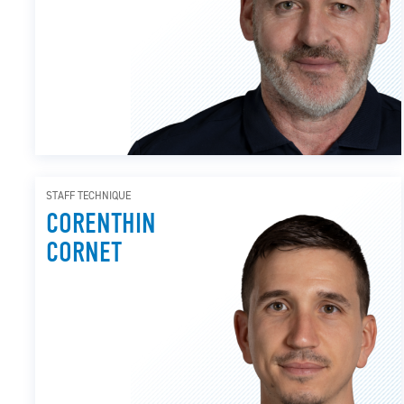
STAFF TECHNIQUE
CORENTHIN
CORNET