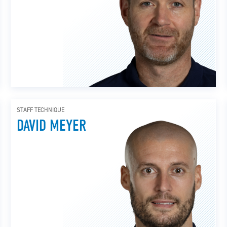
STAFF TECHNIQUE
DAVID MEYER