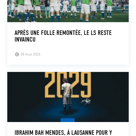
APRÈS UNE FOLLE REMONTÉE, LE LS RESTE
INVAINCU
08 Août 2026
IBRAHIM BAH MENDES, À LAUSANNE POUR Y