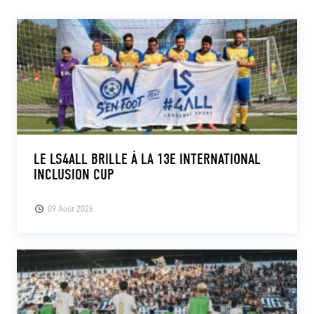
LE LS4ALL BRILLE À LA 13E INTERNATIONAL
INCLUSION CUP
09 Août 2026