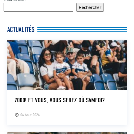
Rechercher
ACTUALITÉS
7000! ET VOUS, VOUS SEREZ OÙ SAMEDI?
06 Août 2026