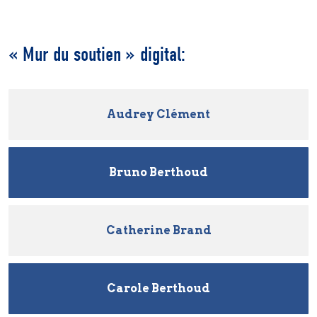
« Mur du soutien » digital:
Audrey Clément
Bruno Berthoud
Catherine Brand
Carole Berthoud