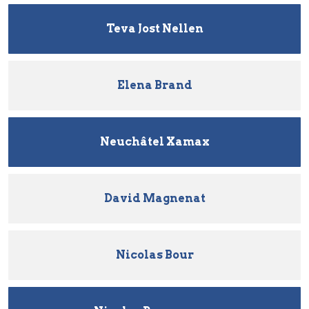
Teva Jost Nellen
Elena Brand
Neuchâtel Xamax
David Magnenat
Nicolas Bour