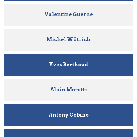
Valentine Guerne
Michel Wütrich
Yves Berthoud
Alain Moretti
Antony Cobino