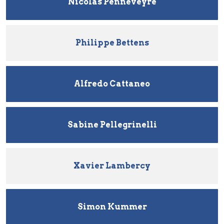
Nicolas Penneveyre
Philippe Bettens
Alfredo Cattaneo
Sabine Pellegrinelli
Xavier Lambercy
Simon Kummer