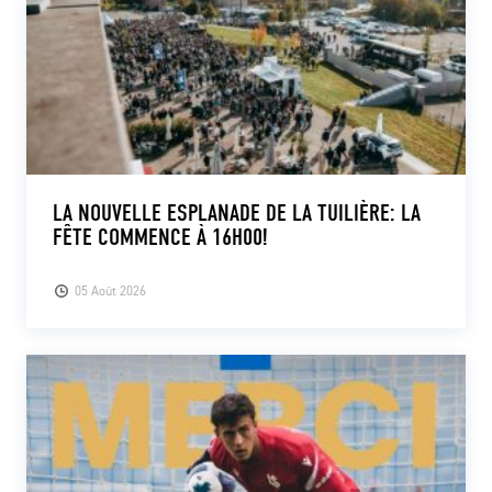
LA NOUVELLE ESPLANADE DE LA TUILIÈRE: LA
FÊTE COMMENCE À 16H00!
05 Août 2026