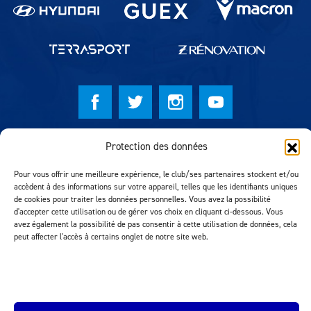
© Lausanne Sport Football Club 2026
Protection des données
Réalisation MTM Agency
Pour vous offrir une meilleure expérience, le club/ses partenaires stockent et/ou
accèdent à des informations sur votre appareil, telles que les identifiants uniques
de cookies pour traiter les données personnelles. Vous avez la possibilité
d'accepter cette utilisation ou de gérer vos choix en cliquant ci-dessous. Vous
avez également la possibilité de pas consentir à cette utilisation de données, cela
peut affecter l'accès à certains onglet de notre site web.