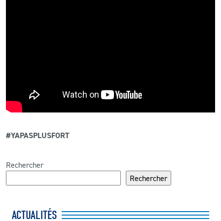
#YAPASPLUSFORT
Rechercher
Rechercher
ACTUALITÉS