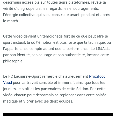
désormais accessible sur toutes leurs plateformes, révèle la
vérité d’un groupe uni, les regards, les encouragements,
l’énergie collective qui s’est construite avant, pendant et après
le match.
Cette vidéo devient un témoignage fort de ce que peut être le
sport inclusif, là où l’émotion est plus forte que la technique, où
l’appartenance compte autant que la performance. Le LS4ALL,
par son identité, son courage et son authenticité, incarne cette
philosophie.
Le FC Lausanne-Sport remercie chaleureusement
Proxifoot
Vaud
pour ce travail sensible et immersif, ainsi que tous les
joueurs, le staff et les partenaires de cette édition. Par cette
vidéo, chacun peut désormais se replonger dans cette soirée
magique et vibrer avec les deux équipes.