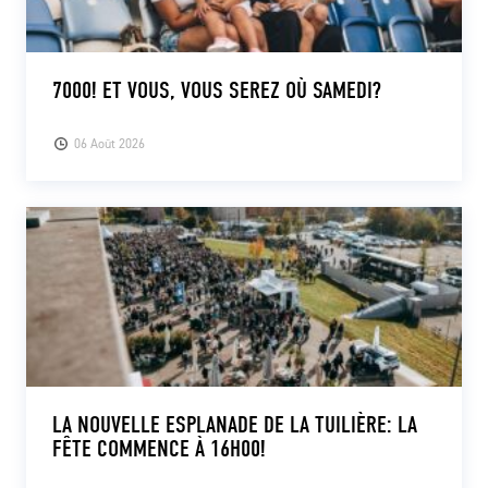
7000! ET VOUS, VOUS SEREZ OÙ SAMEDI?
06 Août 2026
LA NOUVELLE ESPLANADE DE LA TUILIÈRE: LA
FÊTE COMMENCE À 16H00!