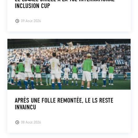
INCLUSION CUP
09 Août 2026
APRÈS UNE FOLLE REMONTÉE, LE LS RESTE
INVAINCU
08 Août 2026