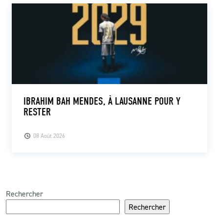
IBRAHIM BAH MENDES, À LAUSANNE POUR Y
RESTER
08 Août 2026
Rechercher
Rechercher