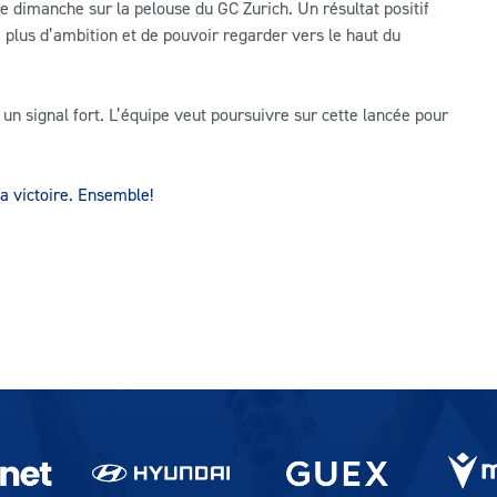
 dimanche sur la pelouse du GC Zurich. Un résultat positif
plus d’ambition et de pouvoir regarder vers le haut du
un signal fort. L’équipe veut poursuivre sur cette lancée pour
a victoire. Ensemble!