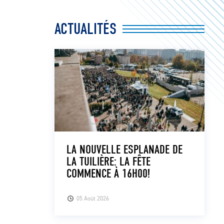
ACTUALITÉS
LA NOUVELLE ESPLANADE DE
LA TUILIÈRE: LA FÊTE
COMMENCE À 16H00!
05 Août 2026