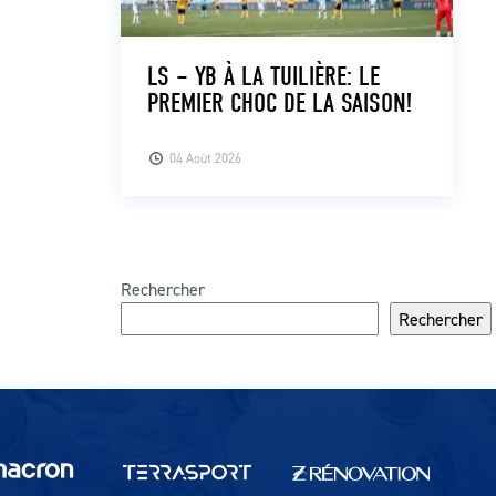
LS – YB À LA TUILIÈRE: LE
PREMIER CHOC DE LA SAISON!
04 Août 2026
Rechercher
Rechercher