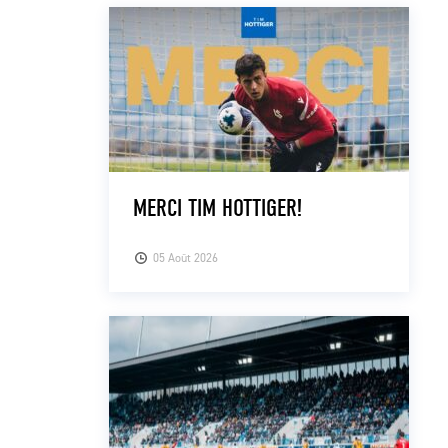
MERCI TIM HOTTIGER!
05 Août 2026