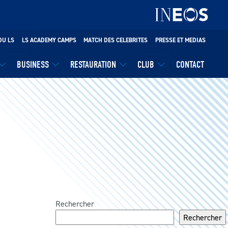
DU LS
LS ACADEMY CAMPS
MATCH DES CELEBRITES
PRESSE ET MEDIAS
BUSINESS
RESTAURATION
CLUB
CONTACT
Rechercher
Rechercher