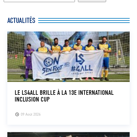
ACTUALITÉS
LE LS4ALL BRILLE À LA 13E INTERNATIONAL
INCLUSION CUP
09 Août 2026