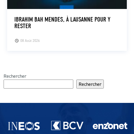
IBRAHIM BAH MENDES, À LAUSANNE POUR Y
RESTER
08 Août 2026
Rechercher
Rechercher
Partenaires du lausanne-Sport