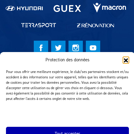
Protection des données
© Lausanne Sport Football Club 2026
Pour vous offrir une meilleure expérience, le club/ses partenaires stockent et/ou
Réalisation MTM Agency
accèdent à des informations sur votre appareil, telles que les identifiants uniques
de cookies pour traiter les données personnelles. Vous avez la possibilité
d'accepter cette utilisation ou de gérer vos choix en cliquant ci-dessous. Vous
avez également la possibilité de pas consentir à cette utilisation de données, cela
peut affecter l'accès à certains onglet de notre site web.
Tout accepter