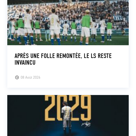
APRÈS UNE FOLLE REMONTÉE, LE LS RESTE
INVAINCU
08 Août 2026