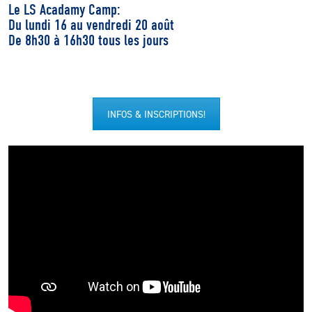
Le LS Acadamy Camp:
Du lundi 16 au vendredi 20 août
De 8h30 à 16h30 tous les jours
INFOS & INSCRIPTIONS!