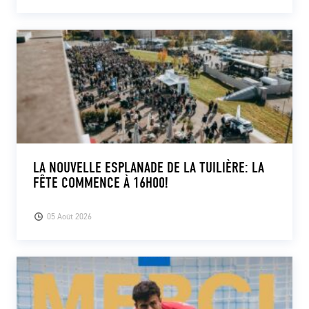
LA NOUVELLE ESPLANADE DE LA TUILIÈRE: LA
FÊTE COMMENCE À 16H00!
05 Août 2026