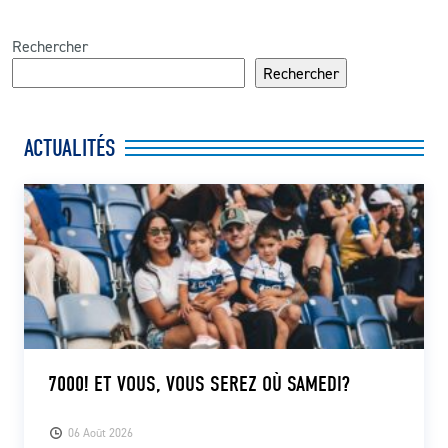
Rechercher
Rechercher
ACTUALITÉS
7000! ET VOUS, VOUS SEREZ OÙ SAMEDI?
06 Août 2026