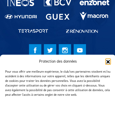
Protection des données
© Lausanne Sport Football Club 2026
Pour vous offrir une meilleure expérience, le club/ses partenaires stockent et/ou
Réalisation MTM Agency
accèdent à des informations sur votre appareil, telles que les identifiants uniques
de cookies pour traiter les données personnelles. Vous avez la possibilité
d'accepter cette utilisation ou de gérer vos choix en cliquant ci-dessous. Vous
avez également la possibilité de pas consentir à cette utilisation de données, cela
peut affecter l'accès à certains onglet de notre site web.