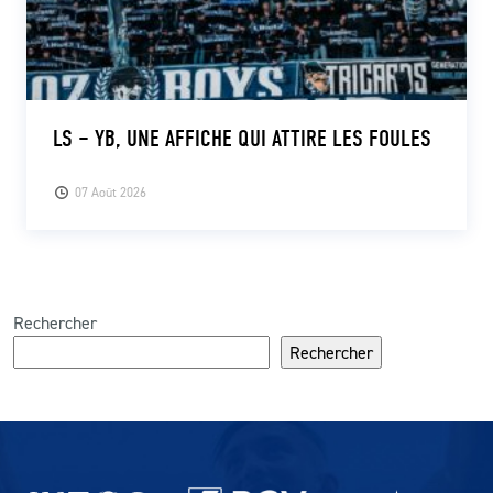
LS – YB, UNE AFFICHE QUI ATTIRE LES FOULES
07 Août 2026
Rechercher
Rechercher
Partenaires du lausanne-Sport