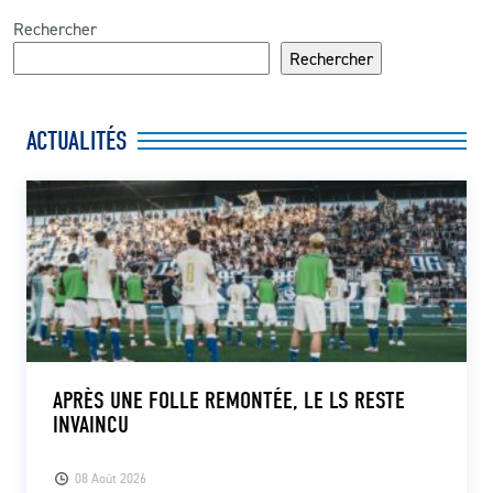
Rechercher
Rechercher
ACTUALITÉS
APRÈS UNE FOLLE REMONTÉE, LE LS RESTE
INVAINCU
08 Août 2026