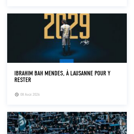
IBRAHIM BAH MENDES, À LAUSANNE POUR Y
RESTER
08 Août 2026