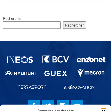
Rechercher
Rechercher
Partenaires du lausanne-Sport
Protection des données