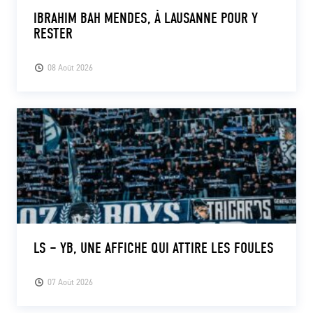
IBRAHIM BAH MENDES, À LAUSANNE POUR Y
RESTER
08 Août 2026
LS – YB, UNE AFFICHE QUI ATTIRE LES FOULES
07 Août 2026