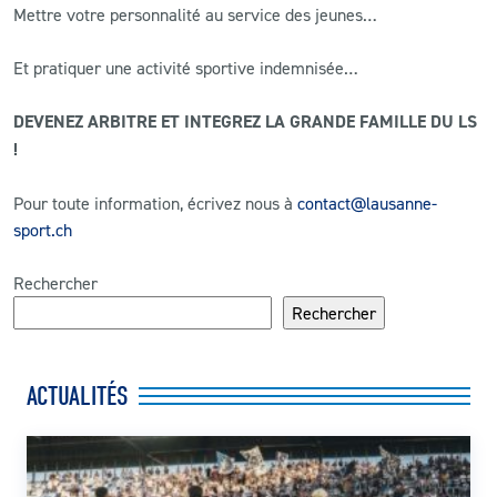
Mettre votre personnalité au service des jeunes…
Et pratiquer une activité sportive indemnisée…
DEVENEZ ARBITRE ET INTEGREZ LA GRANDE FAMILLE DU LS
!
Pour toute information, écrivez nous à
contact@lausanne-
sport.ch
Rechercher
Rechercher
ACTUALITÉS