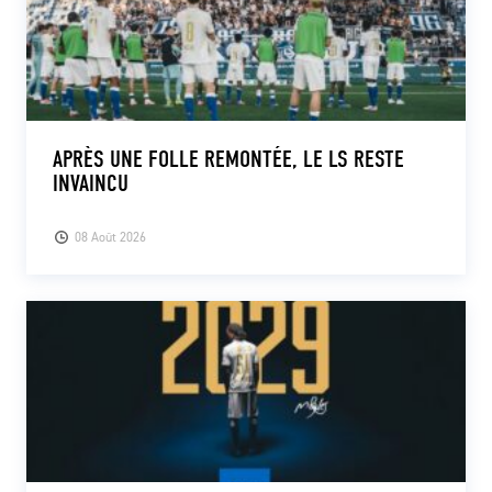
APRÈS UNE FOLLE REMONTÉE, LE LS RESTE
INVAINCU
08 Août 2026