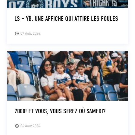
LS – YB, UNE AFFICHE QUI ATTIRE LES FOULES
07 Août 2026
7000! ET VOUS, VOUS SEREZ OÙ SAMEDI?
06 Août 2026