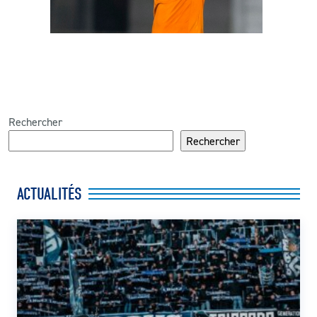
Rechercher
Rechercher
ACTUALITÉS