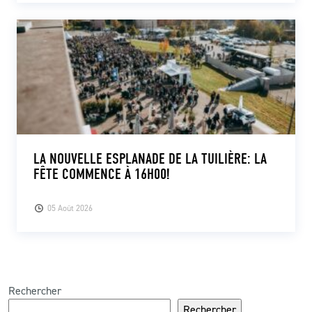
LA NOUVELLE ESPLANADE DE LA TUILIÈRE: LA
FÊTE COMMENCE À 16H00!
05 Août 2026
Rechercher
Rechercher