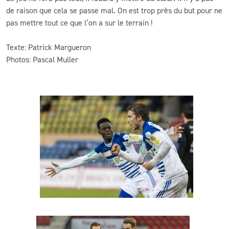
de raison que cela se passe mal. On est trop près du but pour ne
pas mettre tout ce que l’on a sur le terrain !
Texte: Patrick Margueron
Photos: Pascal Muller