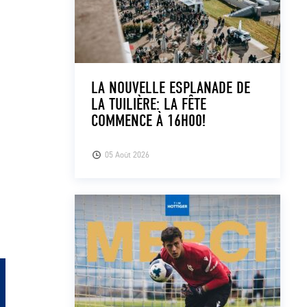
LA NOUVELLE ESPLANADE DE
LA TUILIÈRE: LA FÊTE
COMMENCE À 16H00!
05 Août 2026