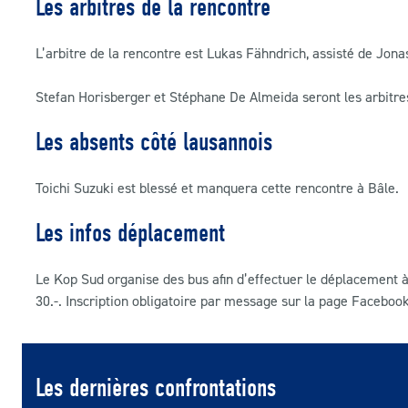
Les arbitres de la rencontre
L’arbitre de la rencontre est Lukas Fähndrich, assisté de Jona
Stefan Horisberger et Stéphane De Almeida seront les arbitr
Les absents côté lausannois
Toichi Suzuki est blessé et manquera cette rencontre à Bâle.
Les infos déplacement
Le Kop Sud organise des bus afin d’effectuer le déplacement à
30.-. Inscription obligatoire par message sur la page Faceboo
Les dernières confrontations