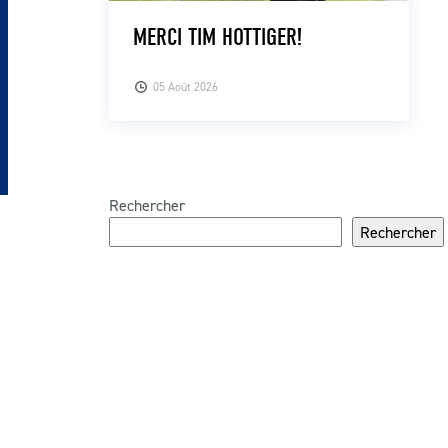
MERCI TIM HOTTIGER!
05 Août 2026
Rechercher
Rechercher