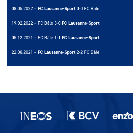
08.05.2022 –
FC Lausanne-Sport
0-0 FC Bâle
19.02.2022 – FC Bâle 3-0
FC Lausanne-Sport
05.12.2021 – FC Bâle 1-1
FC Lausanne-Sport
22.08.2021 –
FC Lausanne-Sport
2-2 FC Bâle
Partenaires du lausanne-Sport