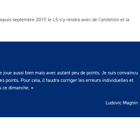
epuis septembre 2017, le LS s’y rendra avec de l’ambition et la
 joue aussi bien mais avec autant peu de points. Je suis convaincu
 points. Pour cela, il faudra corriger les erreurs individuelles et
ès ce dimanche. »
Ludovic Magnin