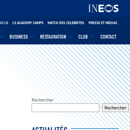
DU LS
LS ACADEMY CAMPS
MATCH DES CELEBRITES
PRESSE ET MEDIAS
BUSINESS
RESTAURATION
CLUB
CONTACT
Rechercher
Rechercher