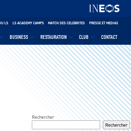
DU LS
LS ACADEMY CAMPS
MATCH DES CELEBRITES
PRESSE ET MEDIAS
BUSINESS
RESTAURATION
CLUB
CONTACT
Rechercher
Rechercher