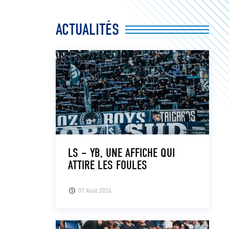
ACTUALITÉS
LS – YB, UNE AFFICHE QUI
ATTIRE LES FOULES
07 Août 2026