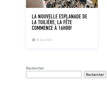
LA NOUVELLE ESPLANADE DE
LA TUILIÈRE: LA FÊTE
COMMENCE À 16H00!
05 Août 2026
Rechercher
Rechercher