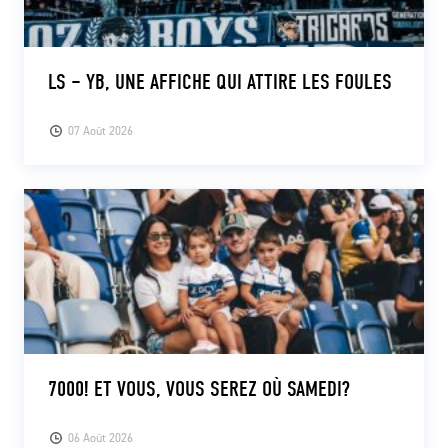
LS – YB, UNE AFFICHE QUI ATTIRE LES FOULES
07 Août 2026
7000! ET VOUS, VOUS SEREZ OÙ SAMEDI?
06 Août 2026