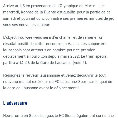
Arrivé au LS en provenance de l’Olympique de Marseille ce
mercredi, Konrad de la Fuente est qualifié pour la partie de ce
samedi et pourrait donc connaître ses premières minutes de jeu
sous ses nouvelles couleurs.
L’objectif du week-end sera d’enchaîner et de ramener un
résultat positif de cette rencontre en Valais. Les supporters
lausannois sont attendus en nombre pour ce premier
déplacement à Tourbillon depuis mars 2022. Le train spécial
partira à 14h26 de la Gare de Lausanne (voie 5).
Rejoignez la ferveur lausannoise et venez découvrir le tout
nouveau maillot extérieur du FC Lausanne-Sport sur le quai de
la gare de Lausanne avant le déplacement !
L’adversaire
Néo-promu en Super League, le FC Sion a également connu une