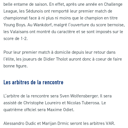
belle entame de saison. En effet, après une année en Challenge
League, les Sédunois ont remporté leur premier match de
championnat face à ni plus ni moins que le champion en titre
Young Boys. Au Wankdorf, malgré l’ouverture du score bernoise,
les Valaisans ont montré du caractère et se sont imposés sur le
score de 1-2.
Pour leur premier match à domicile depuis leur retour dans
l’élite, les joueurs de Didier Tholot auront donc à coeur de faire
bonne figure.
Les arbitres de la rencontre
L’arbitre de la rencontre sera Sven Wolfensberger. Il sera
assisté de Christophe Loureiro et Nicolas Tuberosa. Le
quatrième officiel sera Maxime Odiet.
Alessandro Dudic et Marijan Drmic seront les arbitres VAR.