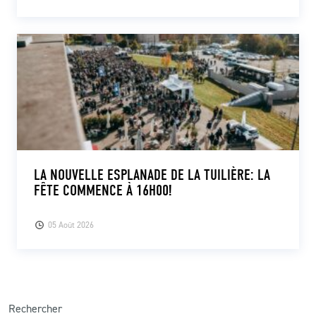
LA NOUVELLE ESPLANADE DE LA TUILIÈRE: LA
FÊTE COMMENCE À 16H00!
05 Août 2026
Rechercher