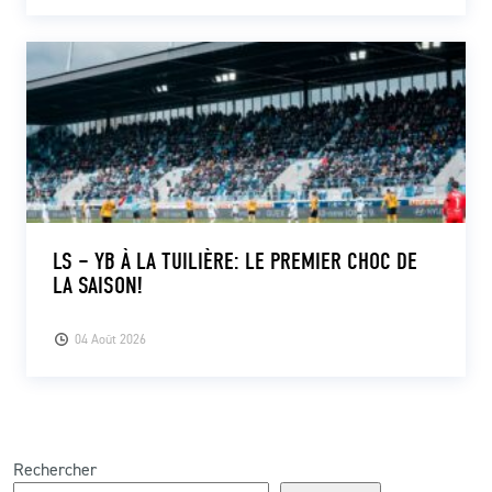
LS – YB À LA TUILIÈRE: LE PREMIER CHOC DE
LA SAISON!
04 Août 2026
Rechercher