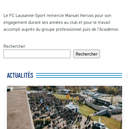
Le FC Lausanne-Sport remercie Manuel Hervas pour son
engagement durant ses années au club et pour le travail
accompli auprès du groupe professionnel puis de l’Académie.
Rechercher
Rechercher
ACTUALITÉS