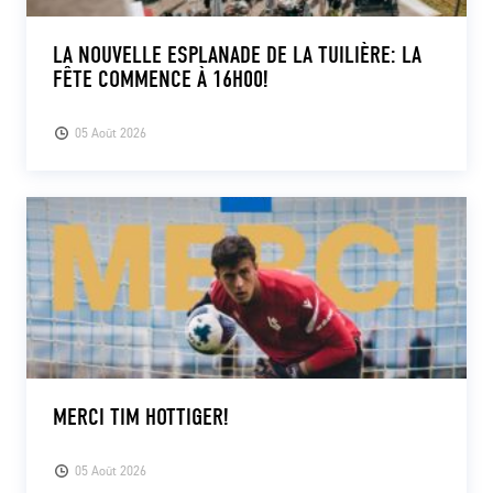
LA NOUVELLE ESPLANADE DE LA TUILIÈRE: LA
FÊTE COMMENCE À 16H00!
05 Août 2026
MERCI TIM HOTTIGER!
05 Août 2026